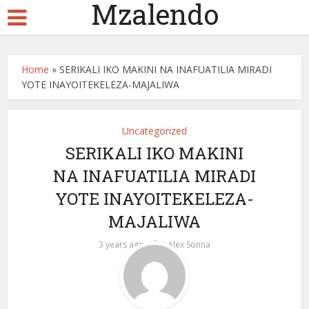
Mzalendo
Home
»
SERIKALI IKO MAKINI NA INAFUATILIA MIRADI
YOTE INAYOITEKELEZA-MAJALIWA
Uncategorized
SERIKALI IKO MAKINI
NA INAFUATILIA MIRADI
YOTE INAYOITEKELEZA-
MAJALIWA
by
3 years ago
Alex Sonna