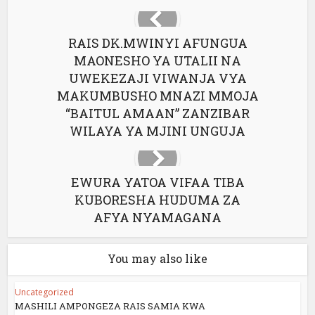
RAIS DK.MWINYI AFUNGUA
MAONESHO YA UTALII NA
UWEKEZAJI VIWANJA VYA
MAKUMBUSHO MNAZI MMOJA
“BAITUL AMAAN” ZANZIBAR
WILAYA YA MJINI UNGUJA
EWURA YATOA VIFAA TIBA
KUBORESHA HUDUMA ZA
AFYA NYAMAGANA
You may also like
Uncategorized
MASHILI AMPONGEZA RAIS SAMIA KWA