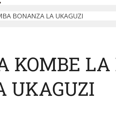
MBA BONANZA LA UKAGUZI
A KOMBE LA
A UKAGUZI