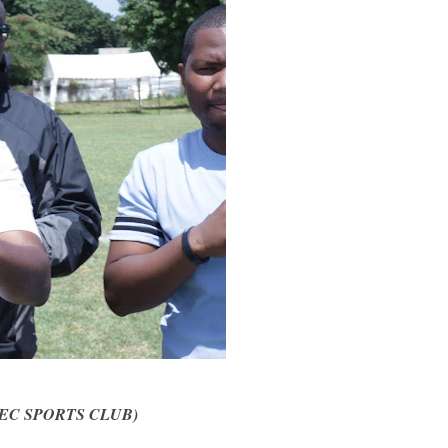
i (NEC SPORTS CLUB)