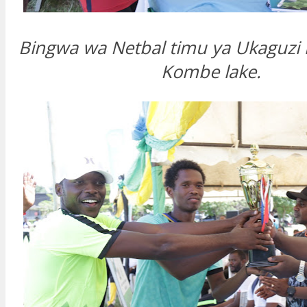
Bingwa wa Netbal timu ya Ukaguzi 
Kombe lake.