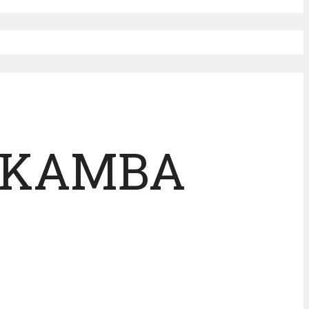
 KAMBA