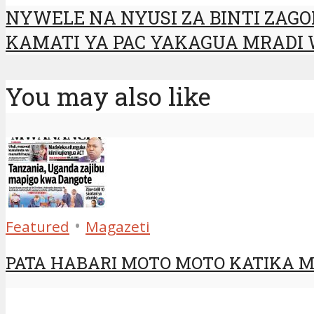
NYWELE NA NYUSI ZA BINTI ZAG
KAMATI YA PAC YAKAGUA MRADI W
You may also like
•
Featured
Magazeti
PATA HABARI MOTO MOTO KATIKA MA