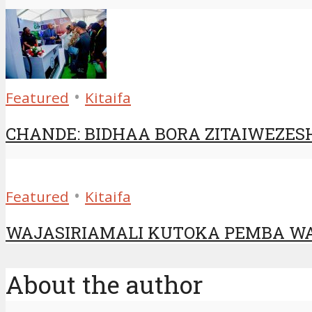
•
Featured
Kitaifa
CHANDE: BIDHAA BORA ZITAIWEZES
•
Featured
Kitaifa
WAJASIRIAMALI KUTOKA PEMBA WA
About the author