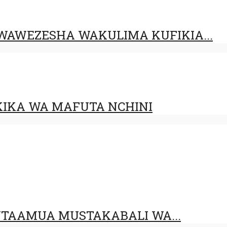
AWEZESHA WAKULIMA KUFIKIA...
IKA WA MAFUTA NCHINI
UTAAMUA MUSTAKABALI WA...