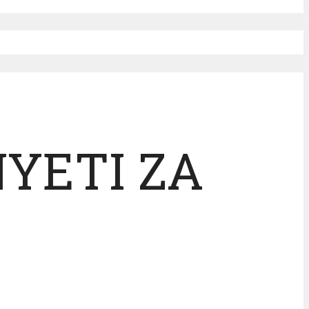
YETI ZA