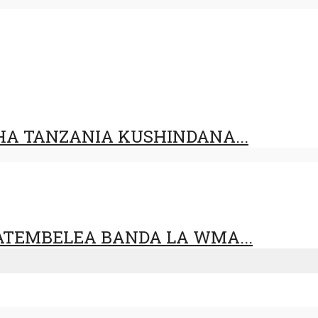
HA TANZANIA KUSHINDANA...
TEMBELEA BANDA LA WMA...