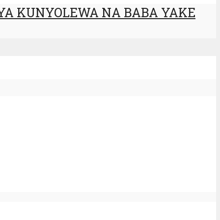
 YA KUNYOLEWA NA BABA YAKE