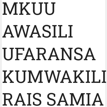
MKUU
AWASILI
UFARANSA
KUMWAKIL
RAIS SAMIA