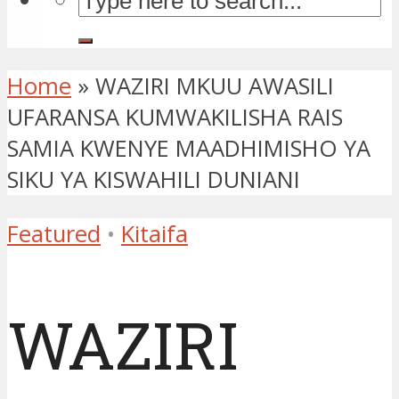
Home
»
WAZIRI MKUU AWASILI
UFARANSA KUMWAKILISHA RAIS
SAMIA KWENYE MAADHIMISHO YA
SIKU YA KISWAHILI DUNIANI
Featured
•
Kitaifa
WAZIRI