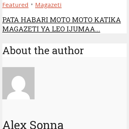
•
Featured
Magazeti
PATA HABARI MOTO MOTO KATIKA
MAGAZETI YA LEO IJUMAA...
About the author
Alex Sonna