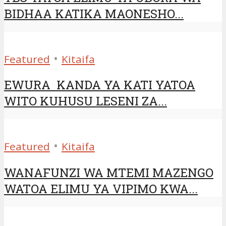
BIDHAA KATIKA MAONESHO...
•
Featured
Kitaifa
EWURA KANDA YA KATI YATOA
WITO KUHUSU LESENI ZA...
•
Featured
Kitaifa
WANAFUNZI WA MTEMI MAZENGO
WATOA ELIMU YA VIPIMO KWA...