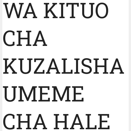
WA KITUO
CHA
KUZALISHA
UMEME
CHA HALE