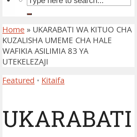
Home
»
UKARABATI WA KITUO CHA
KUZALISHA UMEME CHA HALE
WAFIKIA ASILIMIA 83 YA
UTEKELEZAJI
Featured
•
Kitaifa
UKARABATI