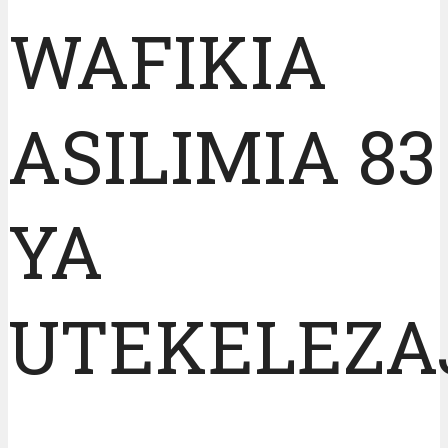
WAFIKIA
ASILIMIA 83
YA
UTEKELEZA