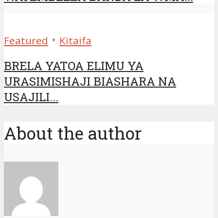
•
Featured
Kitaifa
BRELA YATOA ELIMU YA
URASIMISHAJI BIASHARA NA
USAJILI...
About the author