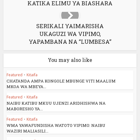
KATIKA ELIMU YA BIASHARA
SERIKALI YAIMARISHA
UKAGUZI WA VIPIMO,
YAPAMBANA NA “LUMBESA”
You may also like
Featured
•
Kitaifa
CHATANDA AMPA KONGOLE MBUNGE VITI MAALUM
MKOA WA MBEYA...
Featured
•
Kitaifa
NAIBU KATIBU MKUU UJENZI ARIDHISHWA NA
MABORESHO YA...
Featured
•
Kitaifa
WMA YAWAFUNDISHA WATOTO VIPIMO: NAIBU
WAZIRI MALIASILI...