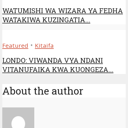
WATUMISHI WA WIZARA YA FEDHA
WATAKIWA KUZINGATIA...
•
Featured
Kitaifa
LONDO: VIWANDA VYA NDANI
VITANUFAIKA KWA KUONGEZA...
About the author