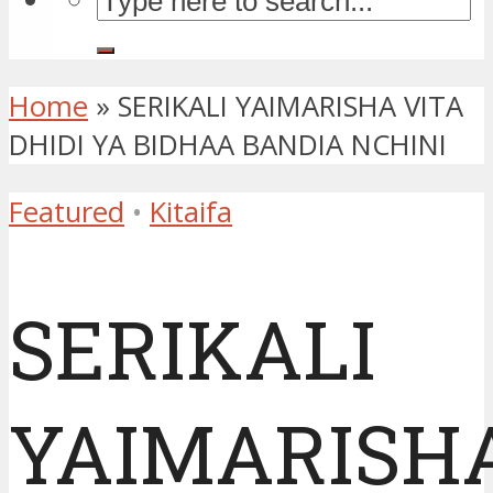
Home
»
SERIKALI YAIMARISHA VITA
DHIDI YA BIDHAA BANDIA NCHINI
Featured
•
Kitaifa
SERIKALI
YAIMARISH