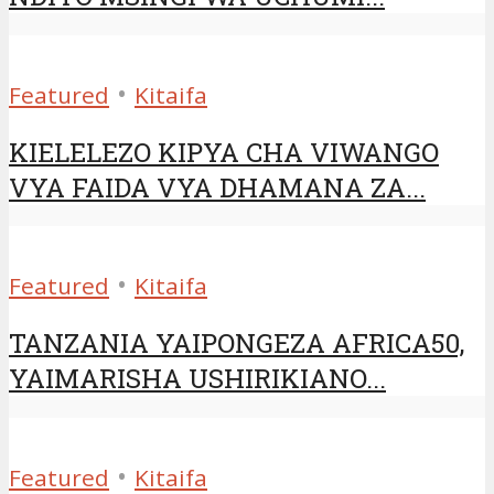
•
Featured
Kitaifa
KIELELEZO KIPYA CHA VIWANGO
VYA FAIDA VYA DHAMANA ZA...
•
Featured
Kitaifa
TANZANIA YAIPONGEZA AFRICA50,
YAIMARISHA USHIRIKIANO...
•
Featured
Kitaifa