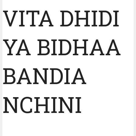
VITA DHIDI
YA BIDHAA
BANDIA
NCHINI