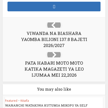
VIWANDA NA BIASHARA
YAOMBA BILIONI 137.8 BAJETI
2026/2027
PATA HABARI MOTO MOTO
KATIKA MAGAZETI YA LEO
IJUMAA MEI 22,2026
You may also like
Featured
•
Kitaifa
WANANCHI WATAKIWA KUTUMIA MIKOPO YA SELF