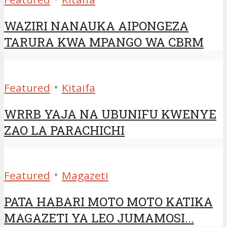
WAZIRI NANAUKA AIPONGEZA
TARURA KWA MPANGO WA CBRM
•
Featured
Kitaifa
WRRB YAJA NA UBUNIFU KWENYE
ZAO LA PARACHICHI
•
Featured
Magazeti
PATA HABARI MOTO MOTO KATIKA
MAGAZETI YA LEO JUMAMOSI...