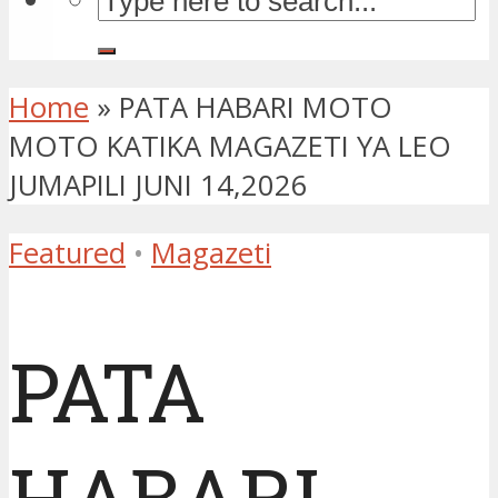
Home
»
PATA HABARI MOTO
MOTO KATIKA MAGAZETI YA LEO
JUMAPILI JUNI 14,2026
Featured
•
Magazeti
PATA
HABARI