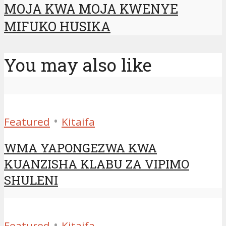
MOJA KWA MOJA KWENYE
MIFUKO HUSIKA
You may also like
•
Featured
Kitaifa
WMA YAPONGEZWA KWA
KUANZISHA KLABU ZA VIPIMO
SHULENI
•
Featured
Kitaifa