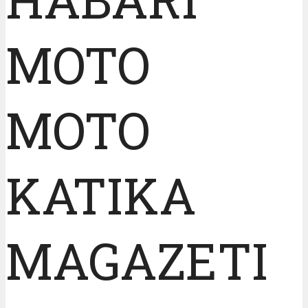
MOTO
MOTO
KATIKA
MAGAZETI