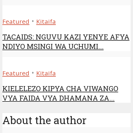
•
Featured
Kitaifa
TACAIDS: NGUVU KAZI YENYE AFYA
NDIYO MSINGI WA UCHUMI...
•
Featured
Kitaifa
KIELELEZO KIPYA CHA VIWANGO
VYA FAIDA VYA DHAMANA ZA...
About the author