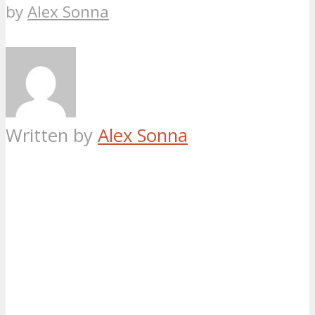
by
Alex Sonna
Written by
Alex Sonna