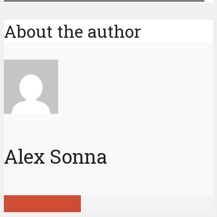
About the author
Alex Sonna
View all posts