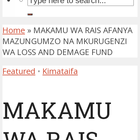
Home
»
MAKAMU WA RAIS AFANYA
MAZUNGUMZO NA MKURUGENZI
WA LOSS AND DEMAGE FUND
Featured
•
Kimataifa
MAKAMU
WA RAIS