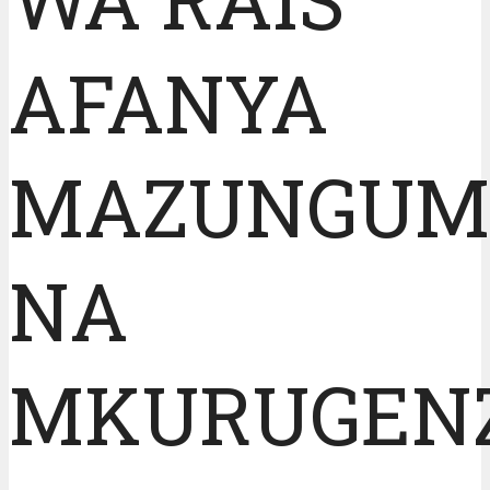
AFANYA
MAZUNGUM
NA
MKURUGEN