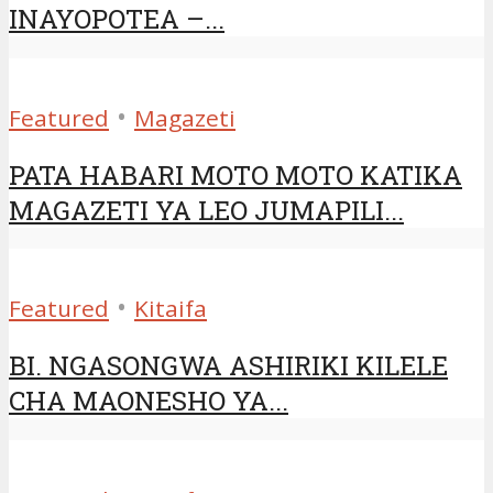
INAYOPOTEA –...
•
Featured
Magazeti
PATA HABARI MOTO MOTO KATIKA
MAGAZETI YA LEO JUMAPILI...
•
Featured
Kitaifa
BI. NGASONGWA ASHIRIKI KILELE
CHA MAONESHO YA...