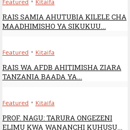
•
Featured
Kitaifa
RAIS SAMIA AHUTUBIA KILELE CHA
MAADHIMISHO YA SIKUKUU...
•
Featured
Kitaifa
RAIS WA AFDB AHITIMISHA ZIARA
TANZANIA BAADA YA...
•
Featured
Kitaifa
PROF. NAGU: TARURA ONGEZENI
ELIMU KWA WANANCHI KUHUSU...