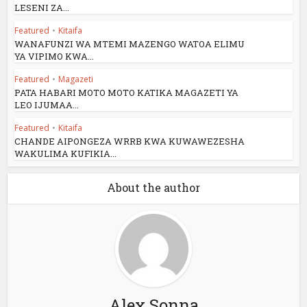
LESENI ZA...
Featured
•
Kitaifa
WANAFUNZI WA MTEMI MAZENGO WATOA ELIMU
YA VIPIMO KWA...
Featured
•
Magazeti
PATA HABARI MOTO MOTO KATIKA MAGAZETI YA
LEO IJUMAA...
Featured
•
Kitaifa
CHANDE AIPONGEZA WRRB KWA KUWAWEZESHA
WAKULIMA KUFIKIA...
About the author
Alex Sonna