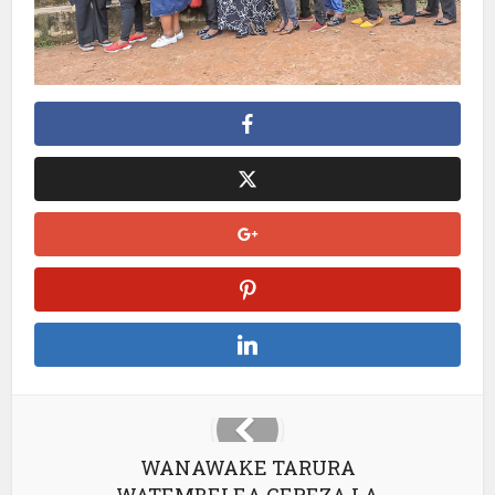
WANAWAKE TARURA