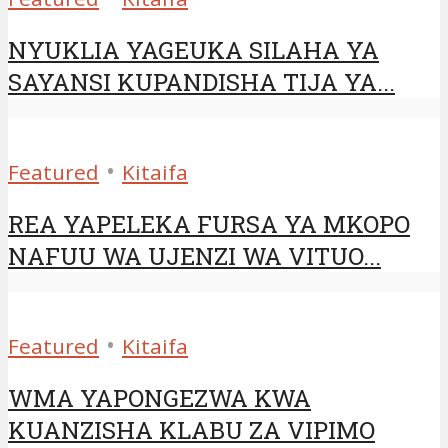
NYUKLIA YAGEUKA SILAHA YA
SAYANSI KUPANDISHA TIJA YA...
•
Featured
Kitaifa
REA YAPELEKA FURSA YA MKOPO
NAFUU WA UJENZI WA VITUO...
•
Featured
Kitaifa
WMA YAPONGEZWA KWA
KUANZISHA KLABU ZA VIPIMO