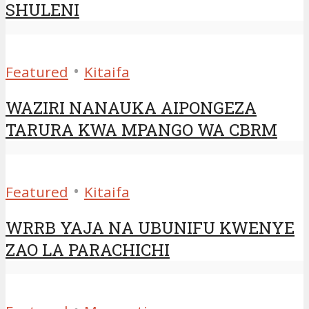
SHULENI
•
Featured
Kitaifa
WAZIRI NANAUKA AIPONGEZA
TARURA KWA MPANGO WA CBRM
•
Featured
Kitaifa
WRRB YAJA NA UBUNIFU KWENYE
ZAO LA PARACHICHI