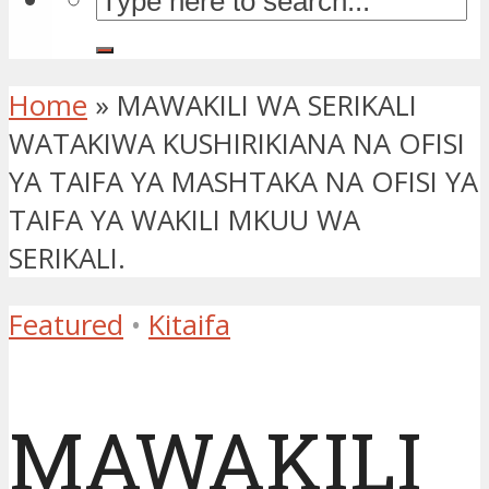
Home
»
MAWAKILI WA SERIKALI
WATAKIWA KUSHIRIKIANA NA OFISI
YA TAIFA YA MASHTAKA NA OFISI YA
TAIFA YA WAKILI MKUU WA
SERIKALI.
Featured
•
Kitaifa
MAWAKILI