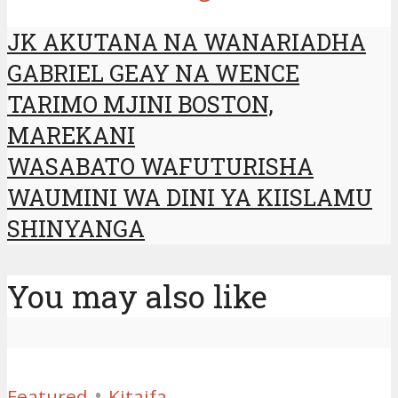
JK AKUTANA NA WANARIADHA
GABRIEL GEAY NA WENCE
TARIMO MJINI BOSTON,
MAREKANI
WASABATO WAFUTURISHA
WAUMINI WA DINI YA KIISLAMU
SHINYANGA
You may also like
•
Featured
Kitaifa