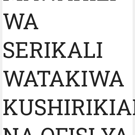
WA
SERIKALI
WATAKIWA
KUSHIRIKI