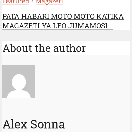
•
Featured
Magazeti
PATA HABARI MOTO MOTO KATIKA
MAGAZETI YA LEO JUMAMOSI...
About the author
Alex Sonna