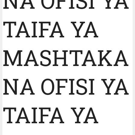
NA OFISI YA
TAIFA YA
MASHTAKA
NA OFISI YA
TAIFA YA