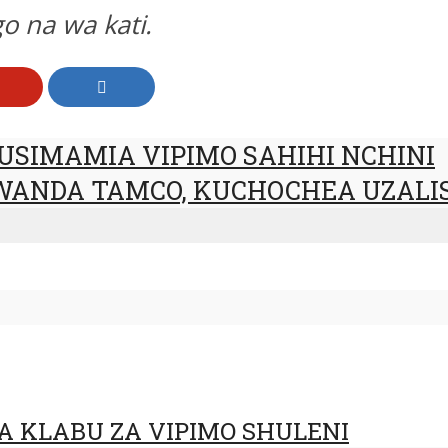
 na wa kati.
SIMAMIA VIPIMO SAHIHI NCHINI
IWANDA TAMCO, KUCHOCHEA UZALI
 KLABU ZA VIPIMO SHULENI