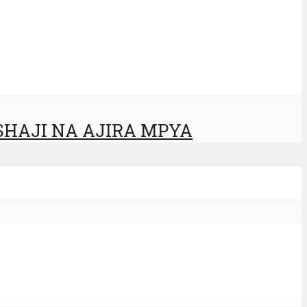
SHAJI NA AJIRA MPYA