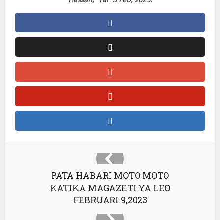
PATA HABARI MOTO MOTO
KATIKA MAGAZETI YA LEO
FEBRUARI 9,2023