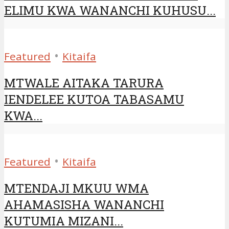
ELIMU KWA WANANCHI KUHUSU...
•
Featured
Kitaifa
MTWALE AITAKA TARURA
IENDELEE KUTOA TABASAMU
KWA...
•
Featured
Kitaifa
MTENDAJI MKUU WMA
AHAMASISHA WANANCHI
KUTUMIA MIZANI...