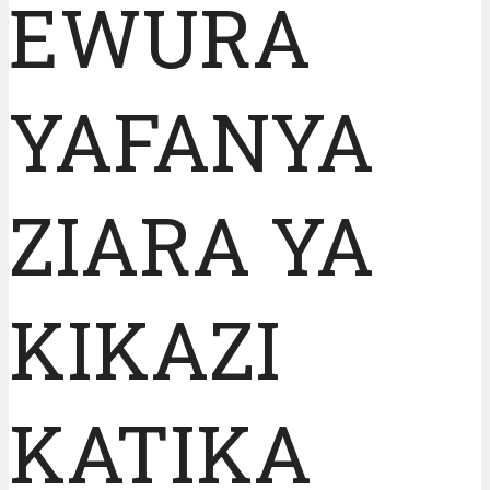
EWURA
YAFANYA
ZIARA YA
KIKAZI
KATIKA