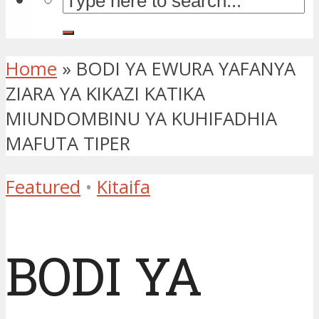
Home
»
BODI YA EWURA YAFANYA
ZIARA YA KIKAZI KATIKA
MIUNDOMBINU YA KUHIFADHIA
MAFUTA TIPER
Featured
•
Kitaifa
BODI YA