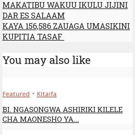
MAKATIBU WAKUU IKULU JIJINI
DAR ES SALAAM
KAYA 156,586 ZAUAGA UMASIKINI
KUPITIA TASAF
You may also like
•
Featured
Kitaifa
BI. NGASONGWA ASHIRIKI KILELE
CHA MAONESHO YA...