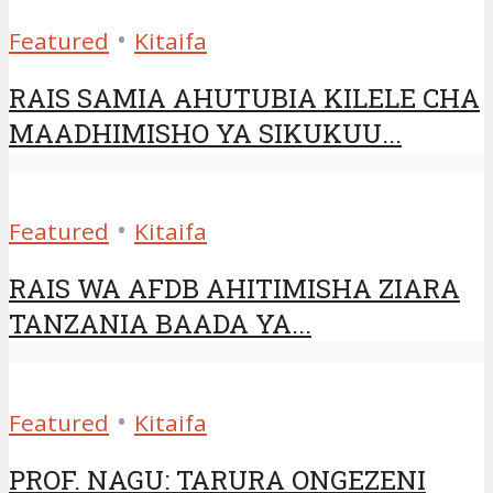
•
Featured
Kitaifa
RAIS SAMIA AHUTUBIA KILELE CHA
MAADHIMISHO YA SIKUKUU...
•
Featured
Kitaifa
RAIS WA AFDB AHITIMISHA ZIARA
TANZANIA BAADA YA...
•
Featured
Kitaifa
PROF. NAGU: TARURA ONGEZENI