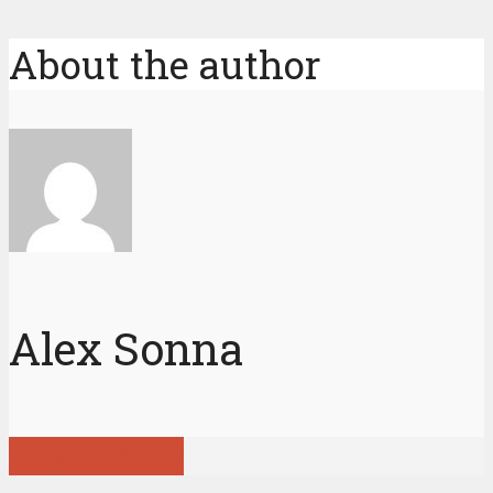
About the author
Alex Sonna
View all posts