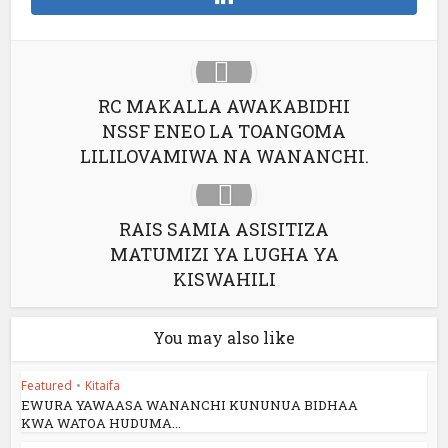
RC MAKALLA AWAKABIDHI
NSSF ENEO LA TOANGOMA
LILILOVAMIWA NA WANANCHI.
RAIS SAMIA ASISITIZA
MATUMIZI YA LUGHA YA
KISWAHILI
You may also like
Featured
•
Kitaifa
EWURA YAWAASA WANANCHI KUNUNUA BIDHAA
KWA WATOA HUDUMA...