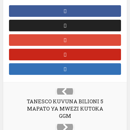
TANESCO KUVUNA BILIONI 5
MAPATO YA MWEZI KUTOKA
GGM