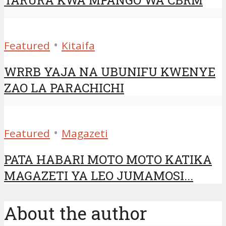
TARURA KWA MPANGO WA CBRM
•
Featured
Kitaifa
WRRB YAJA NA UBUNIFU KWENYE
ZAO LA PARACHICHI
•
Featured
Magazeti
PATA HABARI MOTO MOTO KATIKA
MAGAZETI YA LEO JUMAMOSI...
About the author