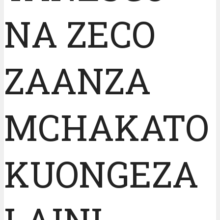
NA ZECO
ZAANZA
MCHAKATO
KUONGEZA