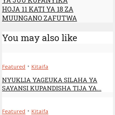
HOJA 11 KATI YA 18 ZA
MUUNGANO ZAFUTWA
You may also like
•
Featured
Kitaifa
NYUKLIA YAGEUKA SILAHA YA
SAYANSI KUPANDISHA TIJA YA...
•
Featured
Kitaifa