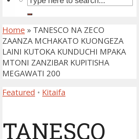
Home
»
TANESCO NA ZECO
ZAANZA MCHAKATO KUONGEZA
LAINI KUTOKA KUNDUCHI MPAKA
MTONI ZANZIBAR KUPITISHA
MEGAWATI 200
Featured
•
Kitaifa
TANESCO