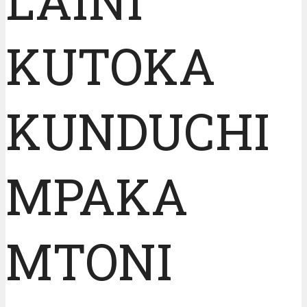
LAINI
KUTOKA
KUNDUCHI
MPAKA
MTONI