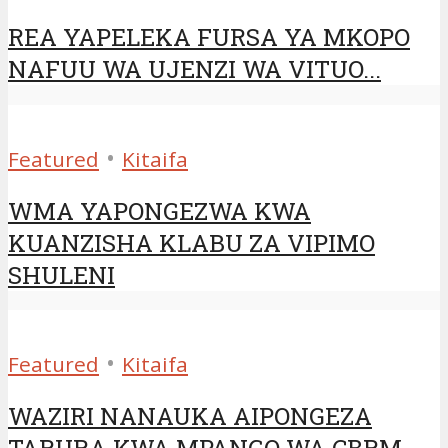
REA YAPELEKA FURSA YA MKOPO
NAFUU WA UJENZI WA VITUO...
•
Featured
Kitaifa
WMA YAPONGEZWA KWA
KUANZISHA KLABU ZA VIPIMO
SHULENI
•
Featured
Kitaifa
WAZIRI NANAUKA AIPONGEZA