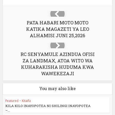
PATA HABARI MOTO MOTO
KATIKA MAGAZETI YA LEO
ALHAMISI JUNI 25,2026
RC SENYAMULE AZINDUA OFISI
ZA LANDMAX, ATOA WITO WA
KUHARAKISHA HUDUMA KWA
WAWEKEZAJI
You may also like
Featured
•
Kitaifa
KILA KILO INAYOPOTEA NI SHILINGI INAYOPOTEA
–...