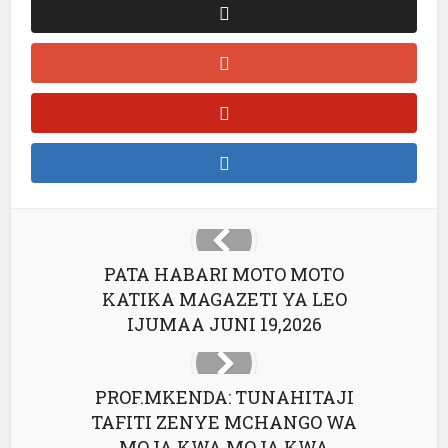
PATA HABARI MOTO MOTO
KATIKA MAGAZETI YA LEO
IJUMAA JUNI 19,2026
PROF.MKENDA: TUNAHITAJI
TAFITI ZENYE MCHANGO WA
MOJA KWA MOJA KWA