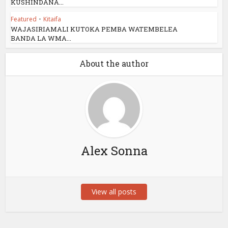
KUSHINDANA...
Featured
•
Kitaifa
WAJASIRIAMALI KUTOKA PEMBA WATEMBELEA
BANDA LA WMA...
About the author
Alex Sonna
View all posts