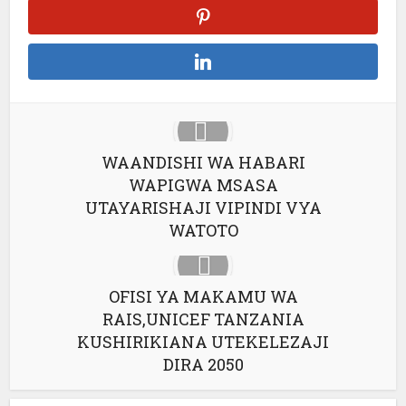
WAANDISHI WA HABARI
WAPIGWA MSASA
UTAYARISHAJI VIPINDI VYA
WATOTO
OFISI YA MAKAMU WA
RAIS,UNICEF TANZANIA
KUSHIRIKIANA UTEKELEZAJI
DIRA 2050