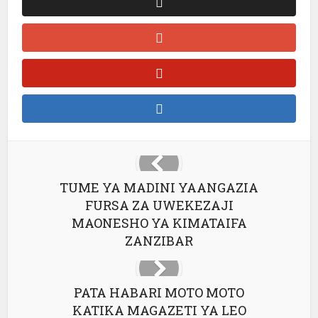
TUME YA MADINI YAANGAZIA
FURSA ZA UWEKEZAJI
MAONESHO YA KIMATAIFA
ZANZIBAR
PATA HABARI MOTO MOTO
KATIKA MAGAZETI YA LEO