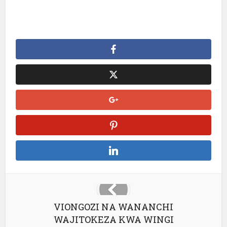
VIONGOZI NA WANANCHI
WAJITOKEZA KWA WINGI