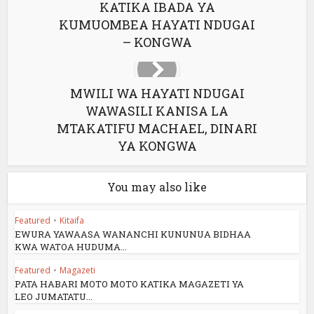
KATIKA IBADA YA
KUMUOMBEA HAYATI NDUGAI
– KONGWA
MWILI WA HAYATI NDUGAI
WAWASILI KANISA LA
MTAKATIFU MACHAEL, DINARI
YA KONGWA
You may also like
Featured
•
Kitaifa
EWURA YAWAASA WANANCHI KUNUNUA BIDHAA
KWA WATOA HUDUMA...
Featured
•
Magazeti
PATA HABARI MOTO MOTO KATIKA MAGAZETI YA
LEO JUMATATU...