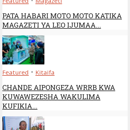
•
Featured
Magazeti
PATA HABARI MOTO MOTO KATIKA
MAGAZETI YA LEO IJUMAA...
•
Featured
Kitaifa
CHANDE AIPONGEZA WRRB KWA
KUWAWEZESHA WAKULIMA
KUFIKIA...