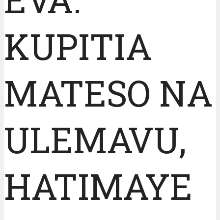
KUPITIA
MATESO NA
ULEMAVU,
HATIMAYE