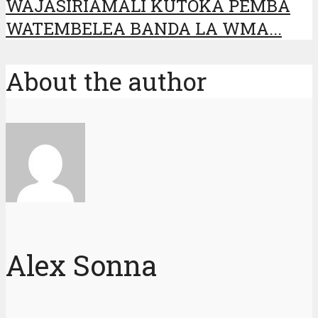
WAJASIRIAMALI KUTOKA PEMBA
WATEMBELEA BANDA LA WMA...
About the author
Alex Sonna