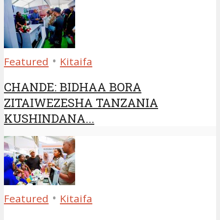
•
Featured
Kitaifa
CHANDE: BIDHAA BORA
ZITAIWEZESHA TANZANIA
KUSHINDANA...
•
Featured
Kitaifa