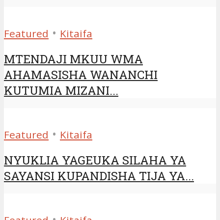
•
Featured
Kitaifa
MTENDAJI MKUU WMA
AHAMASISHA WANANCHI
KUTUMIA MIZANI...
•
Featured
Kitaifa
NYUKLIA YAGEUKA SILAHA YA
SAYANSI KUPANDISHA TIJA YA...
•
Featured
Kitaifa