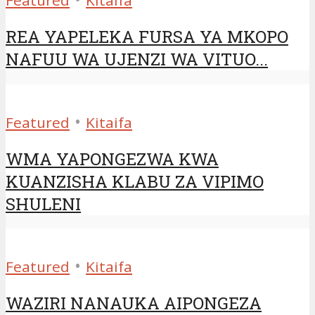
REA YAPELEKA FURSA YA MKOPO
NAFUU WA UJENZI WA VITUO...
•
Featured
Kitaifa
WMA YAPONGEZWA KWA
KUANZISHA KLABU ZA VIPIMO
SHULENI
•
Featured
Kitaifa
WAZIRI NANAUKA AIPONGEZA