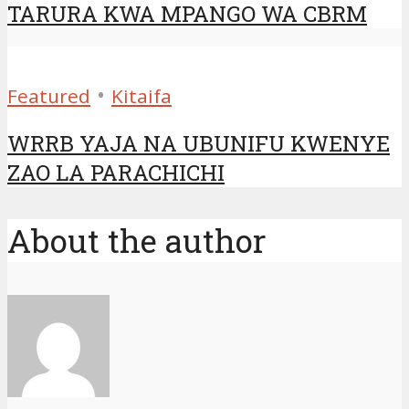
TARURA KWA MPANGO WA CBRM
•
Featured
Kitaifa
WRRB YAJA NA UBUNIFU KWENYE
ZAO LA PARACHICHI
About the author