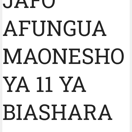
AFUNGUA
MAONESHO
YA 11 YA
BIASHARA