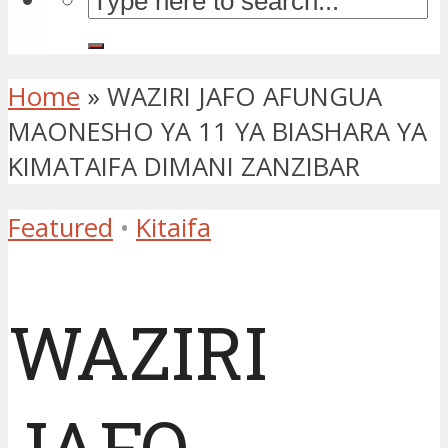
Home
»
WAZIRI JAFO AFUNGUA
MAONESHO YA 11 YA BIASHARA YA
KIMATAIFA DIMANI ZANZIBAR
Featured
•
Kitaifa
WAZIRI
JAFO