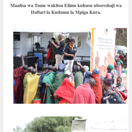
Maafisa wa Tume wakitoa Elimu kuhusu uboreshaji wa
Daftari la Kudumu la Mpiga Kura.