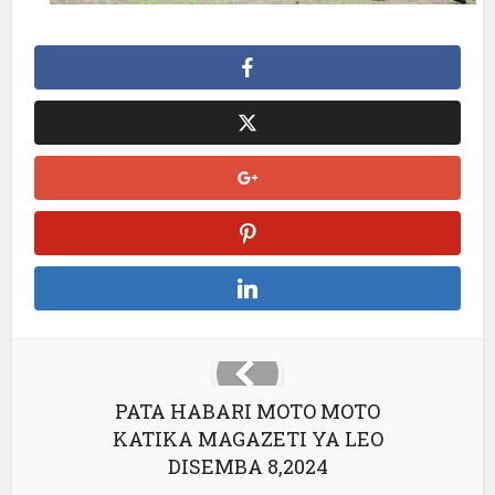
PATA HABARI MOTO MOTO
KATIKA MAGAZETI YA LEO
DISEMBA 8,2024