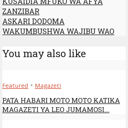
KUSAIDIA MFUKO WA AFYA
ZANZIBAR
ASKARI DODOMA
WAKUMBUSHWA WAJIBU WAO
You may also like
•
Featured
Magazeti
PATA HABARI MOTO MOTO KATIKA
MAGAZETI YA LEO JUMAMOSI...