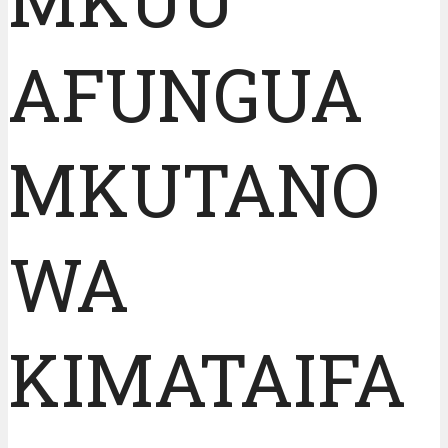
AFUNGUA
MKUTANO
WA
KIMATAIFA