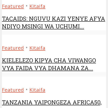
•
Featured
Kitaifa
TACAIDS: NGUVU KAZI YENYE AFYA
NDIYO MSINGI WA UCHUMI...
•
Featured
Kitaifa
KIELELEZO KIPYA CHA VIWANGO
VYA FAIDA VYA DHAMANA ZA...
•
Featured
Kitaifa
TANZANIA YAIPONGEZA AFRICA50,