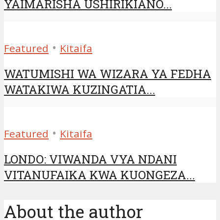
YAIMARISHA USHIRIKIANO...
•
Featured
Kitaifa
WATUMISHI WA WIZARA YA FEDHA
WATAKIWA KUZINGATIA...
•
Featured
Kitaifa
LONDO: VIWANDA VYA NDANI
VITANUFAIKA KWA KUONGEZA...
About the author