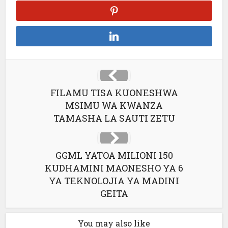
FILAMU TISA KUONESHWA
MSIMU WA KWANZA
TAMASHA LA SAUTI ZETU
GGML YATOA MILIONI 150
KUDHAMINI MAONESHO YA 6
YA TEKNOLOJIA YA MADINI
GEITA
You may also like