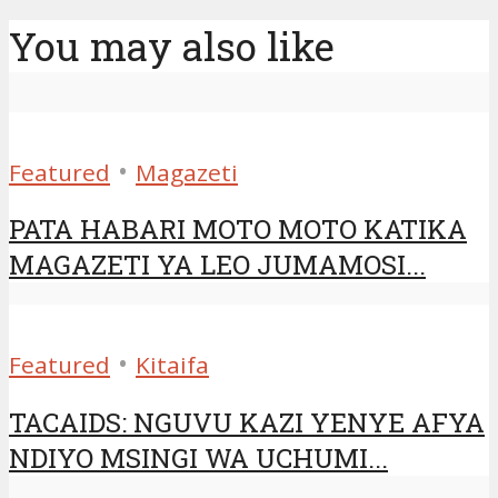
You may also like
•
Featured
Magazeti
PATA HABARI MOTO MOTO KATIKA
MAGAZETI YA LEO JUMAMOSI...
•
Featured
Kitaifa
TACAIDS: NGUVU KAZI YENYE AFYA
NDIYO MSINGI WA UCHUMI...