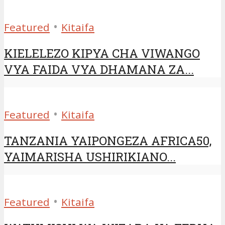
•
Featured
Kitaifa
KIELELEZO KIPYA CHA VIWANGO
VYA FAIDA VYA DHAMANA ZA...
•
Featured
Kitaifa
TANZANIA YAIPONGEZA AFRICA50,
YAIMARISHA USHIRIKIANO...
•
Featured
Kitaifa