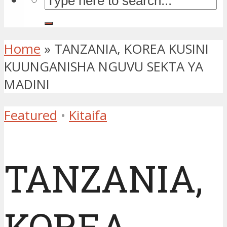
Home
»
TANZANIA, KOREA KUSINI
KUUNGANISHA NGUVU SEKTA YA
MADINI
Featured
•
Kitaifa
TANZANIA,
KOREA