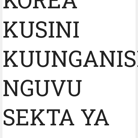
KUSINI
KUUNGANI
NGUVU
SEKTA YA