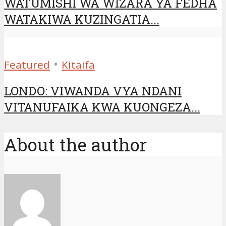
WATUMISHI WA WIZARA YA FEDHA
WATAKIWA KUZINGATIA...
•
Featured
Kitaifa
LONDO: VIWANDA VYA NDANI
VITANUFAIKA KWA KUONGEZA...
About the author