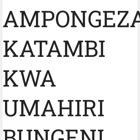
AMPONGEZ
KATAMBI
KWA
UMAHIRI
BUNGENI