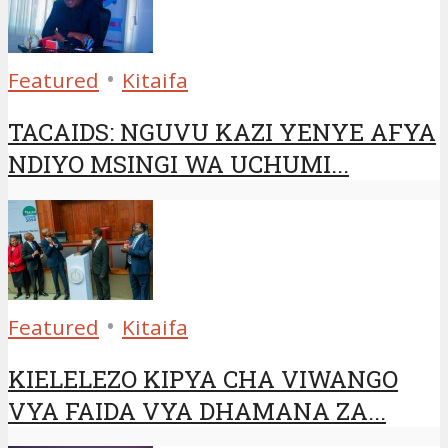
•
Featured
Kitaifa
TACAIDS: NGUVU KAZI YENYE AFYA
NDIYO MSINGI WA UCHUMI...
•
Featured
Kitaifa
KIELELEZO KIPYA CHA VIWANGO
VYA FAIDA VYA DHAMANA ZA...