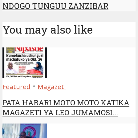
NDOGO TUNGUU ZANZIBAR
You may also like
•
Featured
Magazeti
PATA HABARI MOTO MOTO KATIKA
MAGAZETI YA LEO JUMAMOSI...