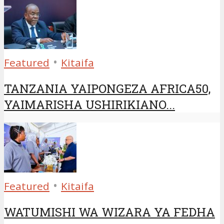
•
Featured
Kitaifa
TANZANIA YAIPONGEZA AFRICA50,
YAIMARISHA USHIRIKIANO...
•
Featured
Kitaifa
WATUMISHI WA WIZARA YA FEDHA