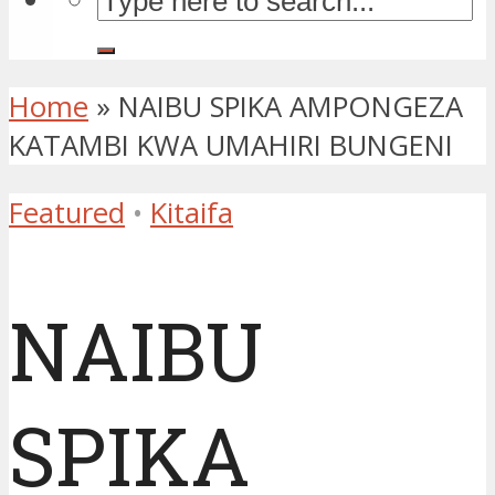
Home
»
NAIBU SPIKA AMPONGEZA
KATAMBI KWA UMAHIRI BUNGENI
Featured
•
Kitaifa
NAIBU
SPIKA