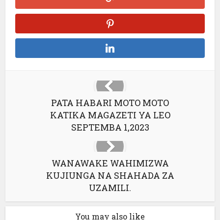
PATA HABARI MOTO MOTO
KATIKA MAGAZETI YA LEO
SEPTEMBA 1,2023
WANAWAKE WAHIMIZWA
KUJIUNGA NA SHAHADA ZA
UZAMILI.
You may also like