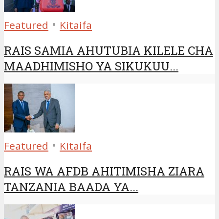
•
Featured
Kitaifa
RAIS SAMIA AHUTUBIA KILELE CHA
MAADHIMISHO YA SIKUKUU...
•
Featured
Kitaifa
RAIS WA AFDB AHITIMISHA ZIARA
TANZANIA BAADA YA...