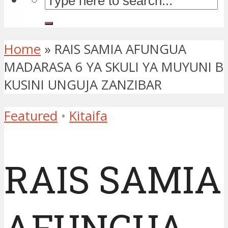
Home
»
RAIS SAMIA AFUNGUA
MADARASA 6 YA SKULI YA MUYUNI B
KUSINI UNGUJA ZANZIBAR
Featured
•
Kitaifa
RAIS SAMIA
AFUNGUA