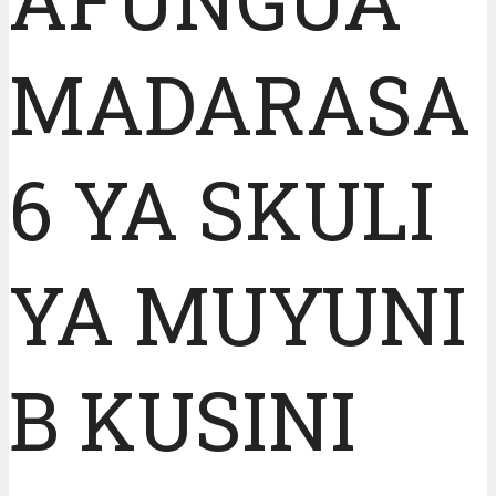
MADARASA
6 YA SKULI
YA MUYUNI
B KUSINI