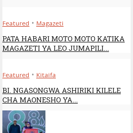
•
Featured
Magazeti
PATA HABARI MOTO MOTO KATIKA
MAGAZETI YA LEO JUMAPILI...
•
Featured
Kitaifa
BI. NGASONGWA ASHIRIKI KILELE
CHA MAONESHO YA...