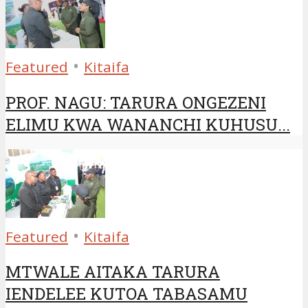
•
Featured
Kitaifa
PROF. NAGU: TARURA ONGEZENI
ELIMU KWA WANANCHI KUHUSU...
•
Featured
Kitaifa
MTWALE AITAKA TARURA
IENDELEE KUTOA TABASAMU