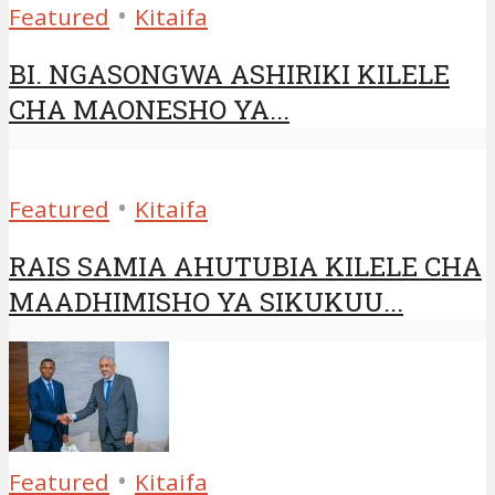
•
Featured
Kitaifa
BI. NGASONGWA ASHIRIKI KILELE
CHA MAONESHO YA...
•
Featured
Kitaifa
RAIS SAMIA AHUTUBIA KILELE CHA
MAADHIMISHO YA SIKUKUU...
•
Featured
Kitaifa