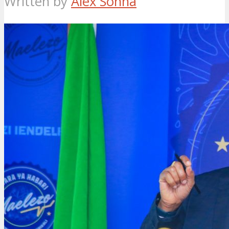
Written by
Alex Sonna