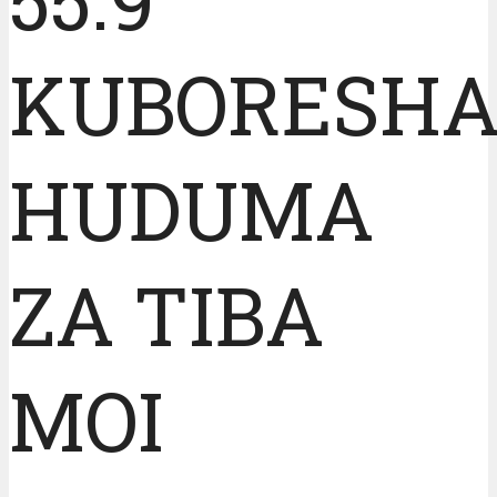
KUBORESH
HUDUMA
ZA TIBA
MOI