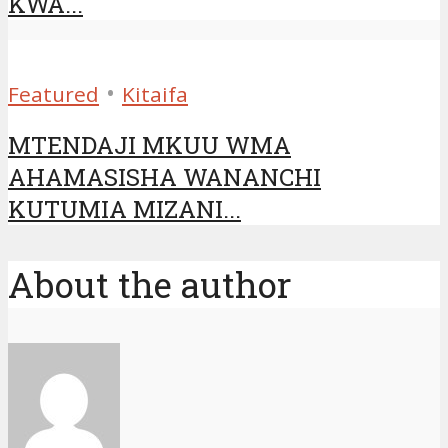
KWA...
•
Featured
Kitaifa
MTENDAJI MKUU WMA
AHAMASISHA WANANCHI
KUTUMIA MIZANI...
About the author