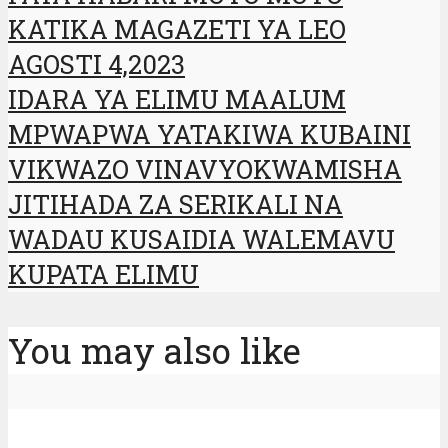
KATIKA MAGAZETI YA LEO
AGOSTI 4,2023
IDARA YA ELIMU MAALUM
MPWAPWA YATAKIWA KUBAINI
VIKWAZO VINAVYOKWAMISHA
JITIHADA ZA SERIKALI NA
WADAU KUSAIDIA WALEMAVU
KUPATA ELIMU
You may also like