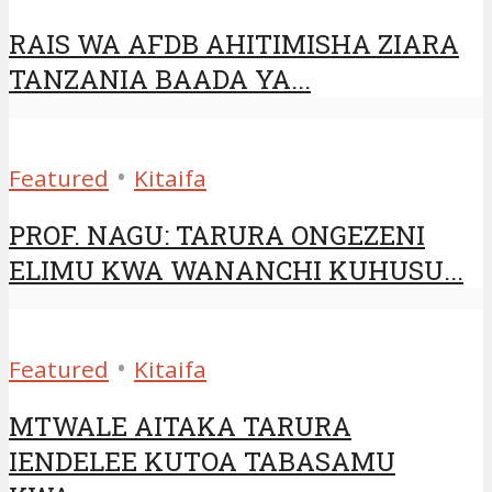
RAIS WA AFDB AHITIMISHA ZIARA
TANZANIA BAADA YA...
•
Featured
Kitaifa
PROF. NAGU: TARURA ONGEZENI
ELIMU KWA WANANCHI KUHUSU...
•
Featured
Kitaifa
MTWALE AITAKA TARURA
IENDELEE KUTOA TABASAMU