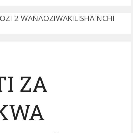
OZI 2 WANAOZIWAKILISHA NCHI
I ZA
 KWA