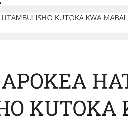
ZA UTAMBULISHO KUTOKA KWA MABAL
 APOKEA HAT
HO KUTOKA