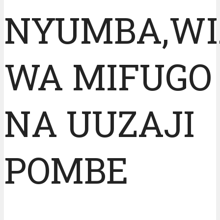
NYUMBA,WI
WA MIFUGO
NA UUZAJI
POMBE