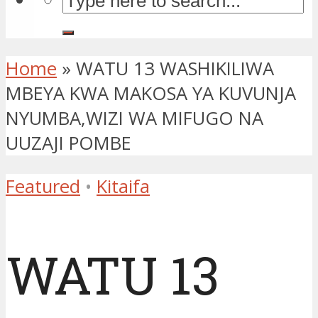
Home
»
WATU 13 WASHIKILIWA
MBEYA KWA MAKOSA YA KUVUNJA
NYUMBA,WIZI WA MIFUGO NA
UUZAJI POMBE
Featured
•
Kitaifa
WATU 13