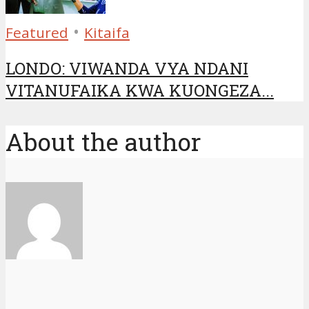
•
Featured
Kitaifa
LONDO: VIWANDA VYA NDANI
VITANUFAIKA KWA KUONGEZA...
About the author