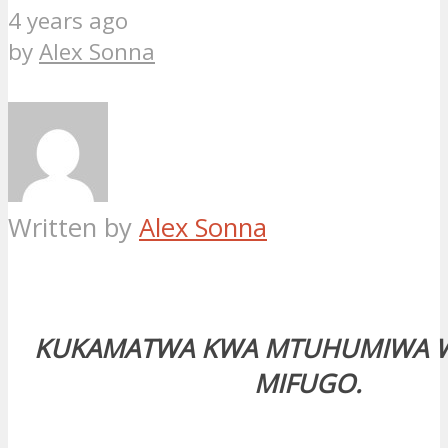
4 years ago
by
Alex Sonna
Written by
Alex Sonna
KUKAMATWA KWA MTUHUMIWA W
MIFUGO.