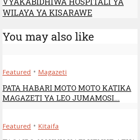
VYAKABIDHIWA HOSPITALI YA
WILAYA YA KISARAWE
You may also like
•
Featured
Magazeti
PATA HABARI MOTO MOTO KATIKA
MAGAZETI YA LEO JUMAMOSI...
•
Featured
Kitaifa