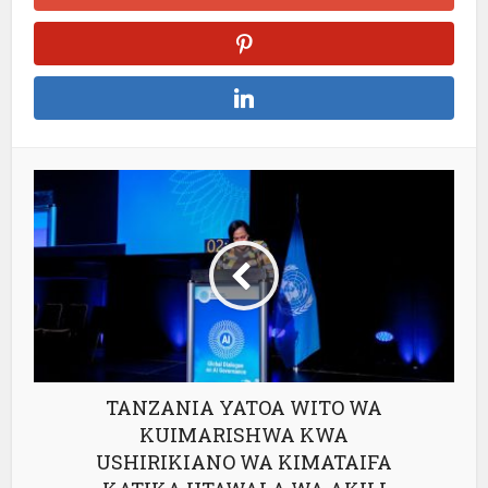
TANZANIA YATOA WITO WA
KUIMARISHWA KWA
USHIRIKIANO WA KIMATAIFA