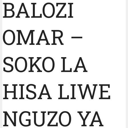
BALOZI
OMAR –
SOKO LA
HISA LIWE
NGUZO YA