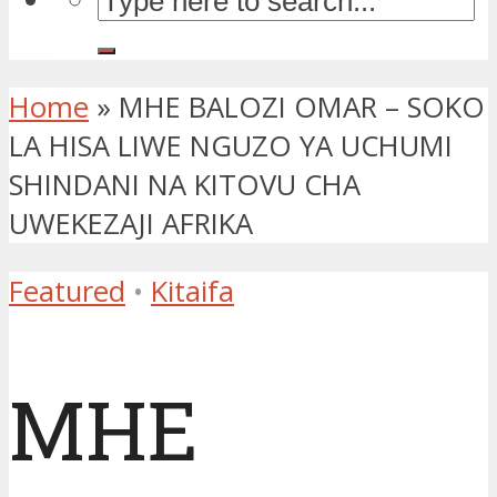
Home
»
MHE BALOZI OMAR – SOKO
LA HISA LIWE NGUZO YA UCHUMI
SHINDANI NA KITOVU CHA
UWEKEZAJI AFRIKA
Featured
•
Kitaifa
MHE