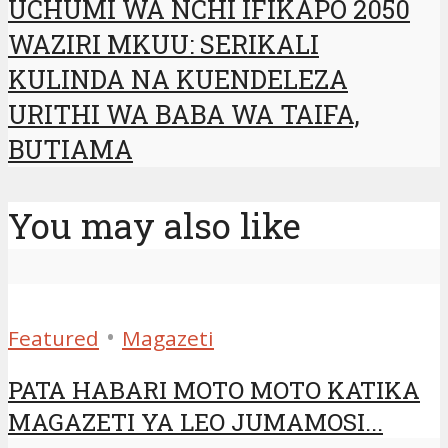
UCHUMI WA NCHI IFIKAPO 2050
WAZIRI MKUU: SERIKALI
KULINDA NA KUENDELEZA
URITHI WA BABA WA TAIFA,
BUTIAMA
You may also like
•
Featured
Magazeti
PATA HABARI MOTO MOTO KATIKA
MAGAZETI YA LEO JUMAMOSI...