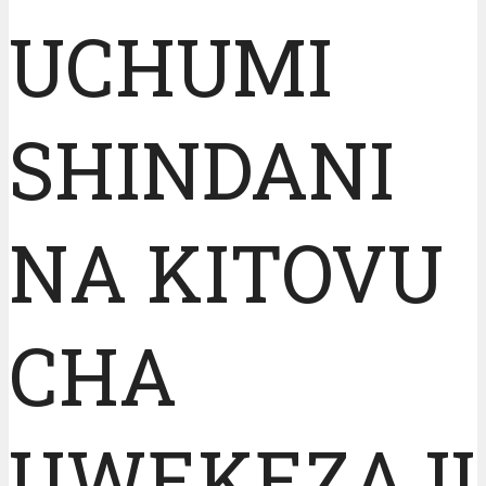
UCHUMI
SHINDANI
NA KITOVU
CHA
UWEKEZAJI