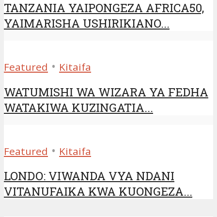
TANZANIA YAIPONGEZA AFRICA50,
YAIMARISHA USHIRIKIANO...
•
Featured
Kitaifa
WATUMISHI WA WIZARA YA FEDHA
WATAKIWA KUZINGATIA...
•
Featured
Kitaifa
LONDO: VIWANDA VYA NDANI
VITANUFAIKA KWA KUONGEZA...