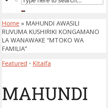
Home
»
MAHUNDI AWASILI
RUVUMA KUSHIRIKI KONGAMANO
LA WANAWAKE “MTOKO WA
FAMILIA”
Featured
•
Kitaifa
MAHUNDI