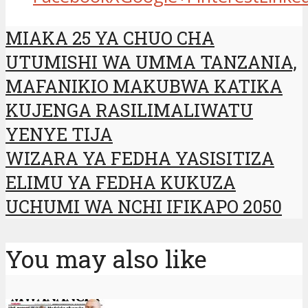
MIAKA 25 YA CHUO CHA
UTUMISHI WA UMMA TANZANIA,
MAFANIKIO MAKUBWA KATIKA
KUJENGA RASILIMALIWATU
YENYE TIJA
WIZARA YA FEDHA YASISITIZA
ELIMU YA FEDHA KUKUZA
UCHUMI WA NCHI IFIKAPO 2050
You may also like