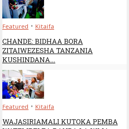
•
Featured
Kitaifa
CHANDE: BIDHAA BORA
ZITAIWEZESHA TANZANIA
KUSHINDANA...
•
Featured
Kitaifa
WAJASIRIAMALI KUTOKA PEMBA