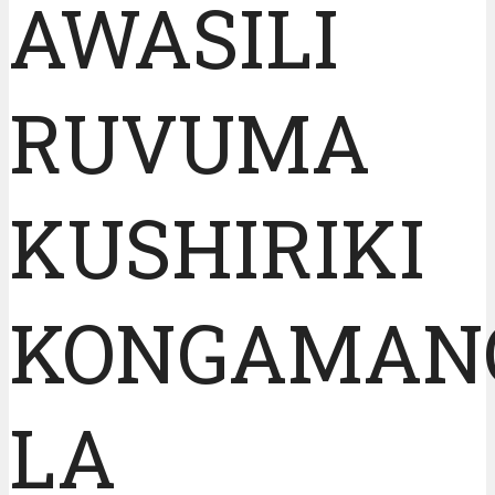
AWASILI
RUVUMA
KUSHIRIKI
KONGAMAN
LA