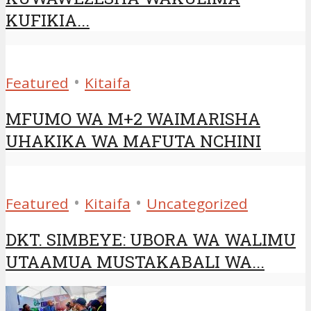
KUFIKIA...
•
Featured
Kitaifa
MFUMO WA M+2 WAIMARISHA
UHAKIKA WA MAFUTA NCHINI
•
•
Featured
Kitaifa
Uncategorized
DKT. SIMBEYE: UBORA WA WALIMU
UTAAMUA MUSTAKABALI WA...