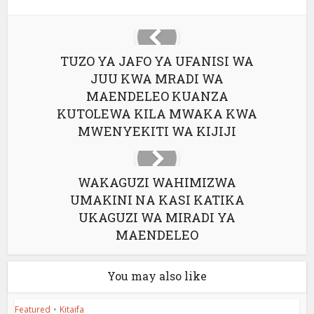
TUZO YA JAFO YA UFANISI WA
JUU KWA MRADI WA
MAENDELEO KUANZA
KUTOLEWA KILA MWAKA KWA
MWENYEKITI WA KIJIJI
WAKAGUZI WAHIMIZWA
UMAKINI NA KASI KATIKA
UKAGUZI WA MIRADI YA
MAENDELEO
You may also like
Featured
•
Kitaifa