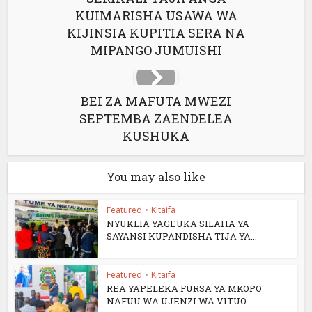
KUIMARISHA USAWA WA
KIJINSIA KUPITIA SERA NA
MIPANGO JUMUISHI
BEI ZA MAFUTA MWEZI
SEPTEMBA ZAENDELEA
KUSHUKA
You may also like
Featured
•
Kitaifa
NYUKLIA YAGEUKA SILAHA YA
SAYANSI KUPANDISHA TIJA YA...
Featured
•
Kitaifa
REA YAPELEKA FURSA YA MKOPO
NAFUU WA UJENZI WA VITUO...