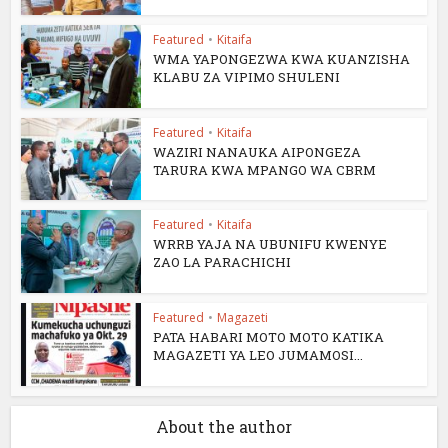
Featured
•
Kitaifa
WMA YAPONGEZWA KWA KUANZISHA
KLABU ZA VIPIMO SHULENI
Featured
•
Kitaifa
WAZIRI NANAUKA AIPONGEZA
TARURA KWA MPANGO WA CBRM
Featured
•
Kitaifa
WRRB YAJA NA UBUNIFU KWENYE
ZAO LA PARACHICHI
Featured
•
Magazeti
PATA HABARI MOTO MOTO KATIKA
MAGAZETI YA LEO JUMAMOSI...
About the author