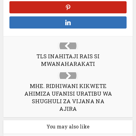
TLS INAHITAJI RAIS SI
MWANAHARAKATI
MHE. RIDHIWANI KIKWETE
AHIMIZA UFANISI URATIBU WA
SHUGHULI ZA VIJANA NA
AJIRA
You may also like