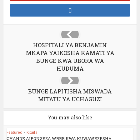
HOSPITALI YA BENJAMIN
MKAPA YAIKOSHA KAMATI YA
BUNGE KWA UBORA WA
HUDUMA
BUNGE LAPITISHA MISWADA
MITATU YA UCHAGUZI
You may also like
Featured
•
Kitaifa
CHANDE AIPONGEZA WRRB KWA KUWAWEZESHA