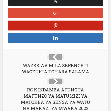
WAZEE WA MILA SERENGETI
WAGEUKIA TOHARA SALAMA
RC KINDAMBA AFUNGUA
MAFUNZO YA MATUMIZI YA
MATOKEA YA SENSA YA WATU
NA MAKAZI YA MWAKA 2022