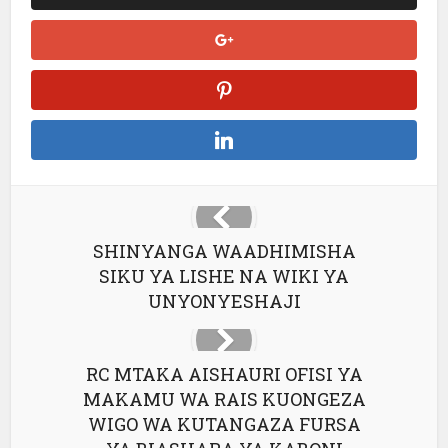
SHINYANGA WAADHIMISHA
SIKU YA LISHE NA WIKI YA
UNYONYESHAJI
RC MTAKA AISHAURI OFISI YA
MAKAMU WA RAIS KUONGEZA
WIGO WA KUTANGAZA FURSA