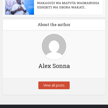
WAKAGUZI WA MAFUTA WAIMARISHA
UDHIBITI WA UBORA WAKATI...
About the author
Alex Sonna
View all posts