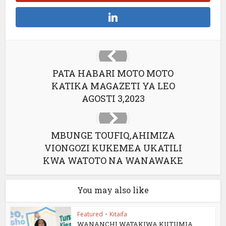
PATA HABARI MOTO MOTO
KATIKA MAGAZETI YA LEO
AGOSTI 3,2023
MBUNGE TOUFIQ,AHIMIZA
VIONGOZI KUKEMEA UKATILI
KWA WATOTO NA WANAWAKE
You may also like
Featured
•
Kitaifa
WANANCHI WATAKIWA KUTUMIA