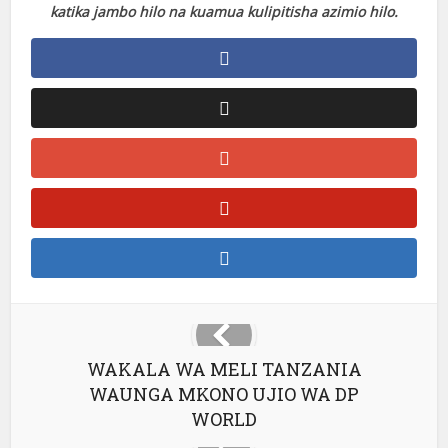
katika jambo hilo na kuamua kulipitisha azimio hilo.
WAKALA WA MELI TANZANIA
WAUNGA MKONO UJIO WA DP
WORLD