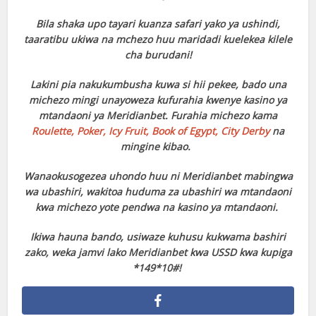
Bila shaka upo tayari kuanza safari yako ya ushindi,
taaratibu ukiwa na mchezo huu maridadi kuelekea kilele
cha burudani!
Lakini pia nakukumbusha kuwa si hii pekee, bado una
michezo mingi unayoweza kufurahia kwenye kasino ya
mtandaoni ya Meridianbet. Furahia michezo kama
Roulette, Poker, Icy Fruit, Book of Egypt, City Derby
na
mingine kibao.
Wanaokusogezea uhondo huu ni Meridianbet mabingwa
wa ubashiri, wakitoa huduma za ubashiri wa mtandaoni
kwa michezo yote pendwa na kasino ya mtandaoni.
Ikiwa hauna bando, usiwaze kuhusu kukwama bashiri
zako, weka jamvi lako Meridianbet kwa USSD kwa kupiga
*149*10#!