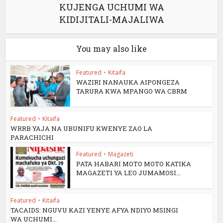
KUJENGA UCHUMI WA
KIDIJITALI-MAJALIWA
You may also like
Featured
•
Kitaifa
WAZIRI NANAUKA AIPONGEZA
TARURA KWA MPANGO WA CBRM
Featured
•
Kitaifa
WRRB YAJA NA UBUNIFU KWENYE ZAO LA
PARACHICHI
Featured
•
Magazeti
PATA HABARI MOTO MOTO KATIKA
MAGAZETI YA LEO JUMAMOSI...
Featured
•
Kitaifa
TACAIDS: NGUVU KAZI YENYE AFYA NDIYO MSINGI
WA UCHUMI...