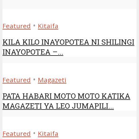
•
Featured
Kitaifa
KILA KILO INAYOPOTEA NI SHILINGI
INAYOPOTEA –...
•
Featured
Magazeti
PATA HABARI MOTO MOTO KATIKA
MAGAZETI YA LEO JUMAPILI...
•
Featured
Kitaifa