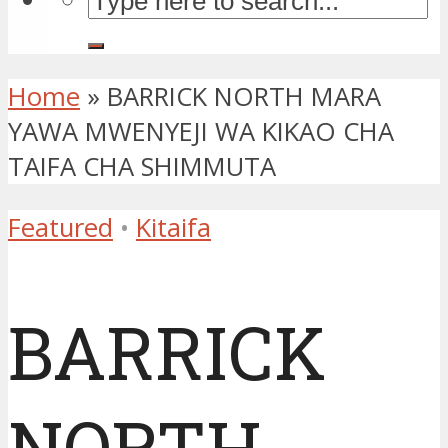
Home
»
BARRICK NORTH MARA
YAWA MWENYEJI WA KIKAO CHA
TAIFA CHA SHIMMUTA
Featured
•
Kitaifa
BARRICK
NORTH