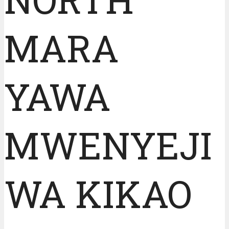
MARA
YAWA
MWENYEJI
WA KIKAO