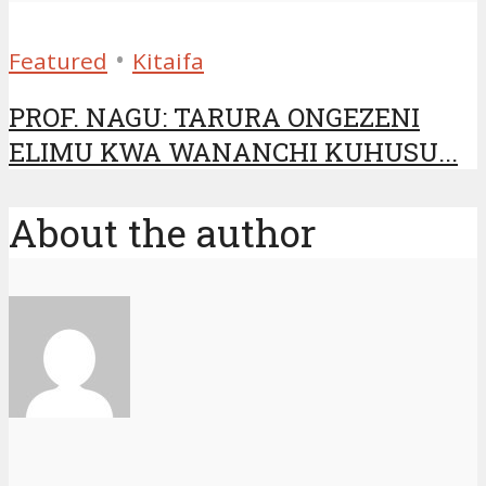
•
Featured
Kitaifa
PROF. NAGU: TARURA ONGEZENI
ELIMU KWA WANANCHI KUHUSU...
About the author