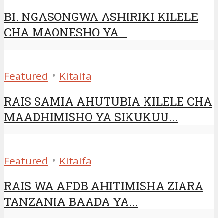
BI. NGASONGWA ASHIRIKI KILELE
CHA MAONESHO YA...
•
Featured
Kitaifa
RAIS SAMIA AHUTUBIA KILELE CHA
MAADHIMISHO YA SIKUKUU...
•
Featured
Kitaifa
RAIS WA AFDB AHITIMISHA ZIARA
TANZANIA BAADA YA...