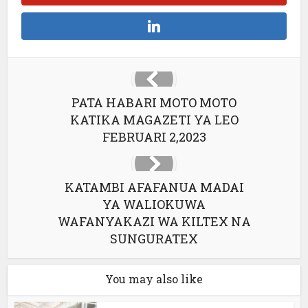
PATA HABARI MOTO MOTO
KATIKA MAGAZETI YA LEO
FEBRUARI 2,2023
KATAMBI AFAFANUA MADAI
YA WALIOKUWA
WAFANYAKAZI WA KILTEX NA
SUNGURATEX
You may also like