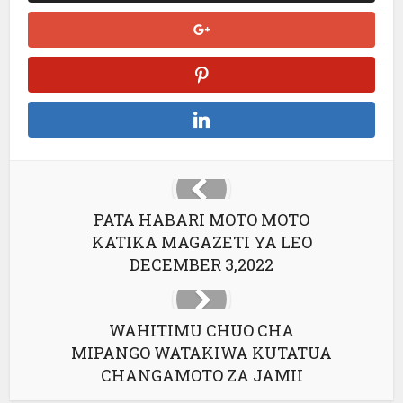
PATA HABARI MOTO MOTO
KATIKA MAGAZETI YA LEO
DECEMBER 3,2022
WAHITIMU CHUO CHA
MIPANGO WATAKIWA KUTATUA
CHANGAMOTO ZA JAMII