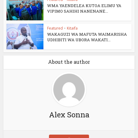
WMA YAENDELEA KUTOA ELIMU YA
VIPIMO SAHIHI NANENANE...
Featured
•
Kitaifa
WAKAGUZI WA MAFUTA WAIMARISHA
UDHIBITI WA UBORA WAKATI...
About the author
Alex Sonna